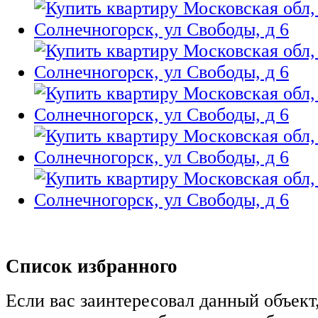
Список избранного
Если вас заинтересовал данный объект,