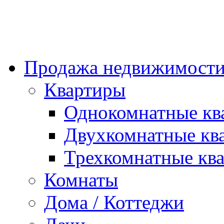
Продажа недвижимости
Квартиры
Однокомнатные кв
Двухкомнатные кв
Трехкомнатные кв
Комнаты
Дома / Коттеджи