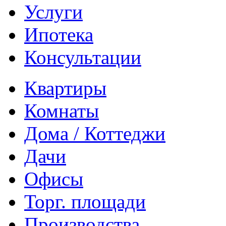
Услуги
Ипотека
Консультации
Квартиры
Комнаты
Дома / Коттеджи
Дачи
Офисы
Торг. площади
Производства