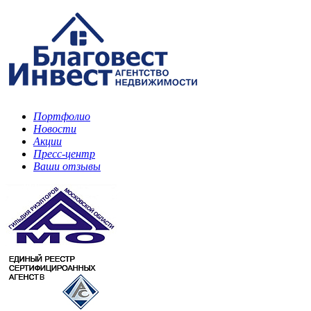
Портфолио
Новости
Акции
Пресс-центр
Ваши отзывы