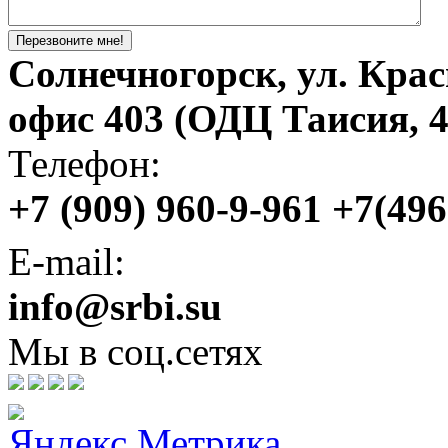
Солнечногорск, ул. Крас
офис 403 (ОДЦ Таисия, 4
Телефон:
+7 (909) 960-9-961 +7(49
E-mail:
info@srbi.su
Мы в соц.сетях