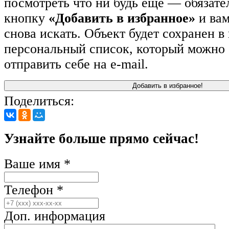
посмотреть что ни будь еще — обязат
кнопку
«Добавить в избранное»
и вам
снова искать. Объект будет сохранен в
персональный список, который можно 
отправить себе на e-mail.
Поделиться:
Узнайте больше прямо сейчас!
Ваше имя *
Телефон *
Доп. информация