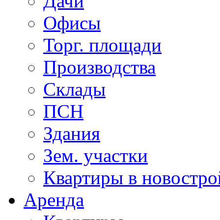
Дачи
Офисы
Торг. площади
Производства
Склады
ПСН
Здания
Зем. участки
Квартиры в новостро
Аренда