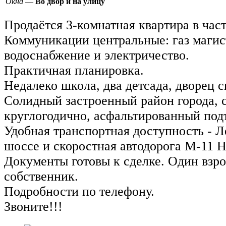
Окна
—
Во двор и на улицу
Продаётся 3-комнатная квартира в час
Коммуникации центральные: газ магис
водоснабжение и электричество.
Практичная планировка.
Недалеко школа, два детсада, дворец с
Солидный застроенный район города, 
круглогодично, асфальтированный под
Удобная транспортная доступность - 
шоссе и скоростная автодорога М-11 Н
Документы готовы к сделке. Один взр
собственник.
Подробности по телефону.
Звоните!!!