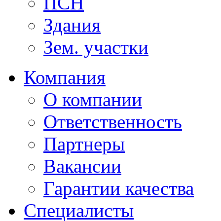
ПСН
Здания
Зем. участки
Компания
О компании
Ответственность
Партнеры
Вакансии
Гарантии качества
Специалисты