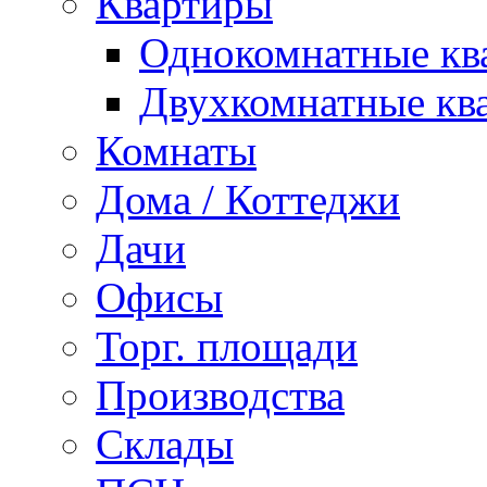
Квартиры
Однокомнатные кв
Двухкомнатные кв
Комнаты
Дома / Коттеджи
Дачи
Офисы
Торг. площади
Производства
Склады