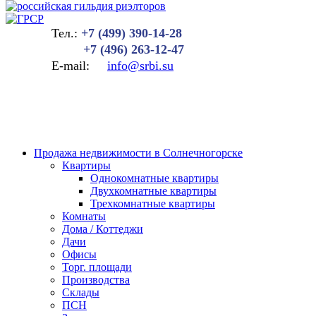
Тел.:
+7 (499) 390-14-28
+7 (496) 263-12-47
E-mail:
info@srbi.su
Продажа недвижимости в Солнечногорске
Квартиры
Однокомнатные квартиры
Двухкомнатные квартиры
Трехкомнатные квартиры
Комнаты
Дома / Коттеджи
Дачи
Офисы
Торг. площади
Производства
Склады
ПСН