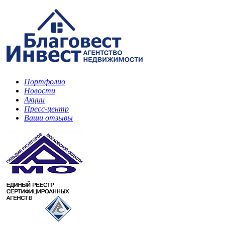
Портфолио
Новости
Акции
Пресс-центр
Ваши отзывы