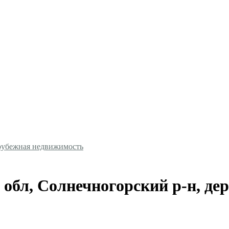
рубежная недвижимость
обл, Солнечногорский р-н, дер