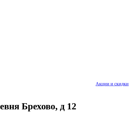
Акции и скидки
евня Брехово, д 12