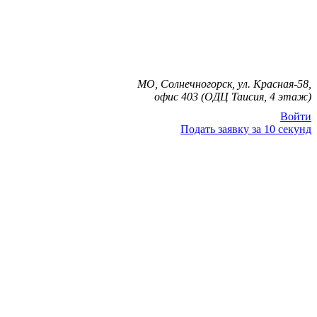
МО, Солнечногорск, ул. Красная-58,
офис 403 (ОДЦ Таисия, 4 этаж)
Войти
Подать заявку за 10 секунд