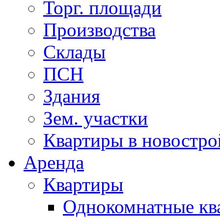
Торг. площади
Производства
Склады
ПСН
Здания
Зем. участки
Квартиры в новостро
Аренда
Квартиры
Однокомнатные кв