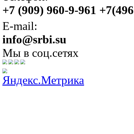
+7 (909) 960-9-961 +7(49
E-mail:
info@srbi.su
Мы в соц.сетях