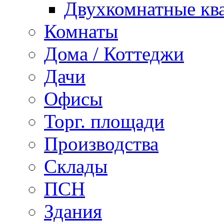
Двухкомнатные кв
Комнаты
Дома / Коттеджи
Дачи
Офисы
Торг. площади
Производства
Склады
ПСН
Здания