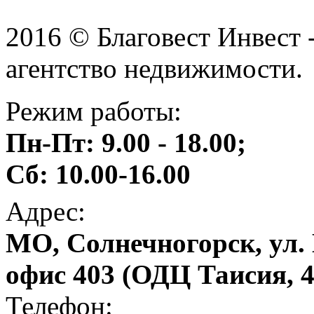
2016 © Благовест Инвест 
агентство недвижимости.
Режим работы:
Пн-Пт: 9.00 - 18.00;
Сб: 10.00-16.00
Адрес:
МО, Солнечногорск, ул. 
офис 403 (ОДЦ Таисия, 4
Телефон: