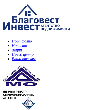
Портфолио
Новости
Акции
Пресс-центр
Ваши отзывы