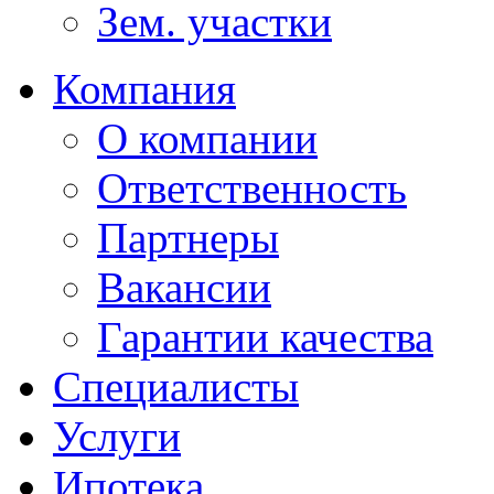
Зем. участки
Компания
О компании
Ответственность
Партнеры
Вакансии
Гарантии качества
Специалисты
Услуги
Ипотека