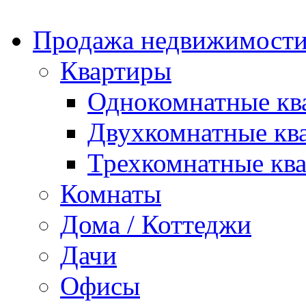
Продажа недвижимости
Квартиры
Однокомнатные кв
Двухкомнатные кв
Трехкомнатные кв
Комнаты
Дома / Коттеджи
Дачи
Офисы