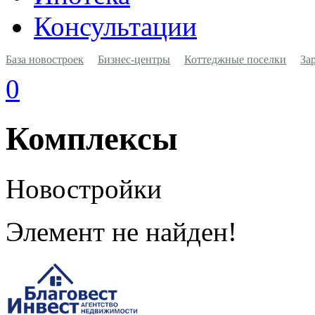
Консультации
База новостроек
Бизнес-центры
Коттеджные поселки
За
0
Комплексы
Новостройки
Элемент не найден!